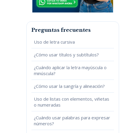
Preguntas frecuentes
Uso de letra cursiva
¿Cómo usar títulos y subtítulos?
¿Cuándo aplicar la letra mayúscula o
minúscula?
¿Cómo usar la sangría y alineación?
Uso de listas con elementos, viñetas
o numeradas
¿Cuándo usar palabras para expresar
números?