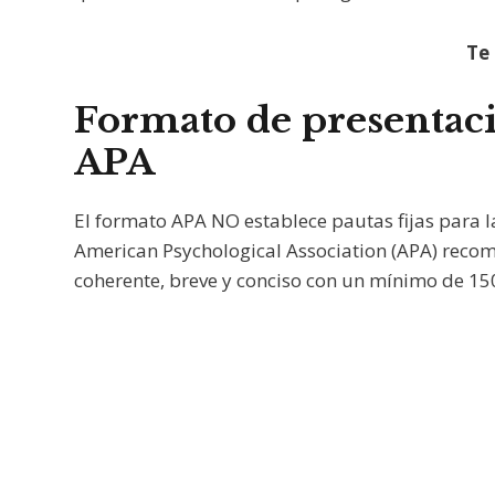
Te
Formato de presenta
APA
El formato APA NO establece pautas fijas para 
American Psychological Association (APA) rec
coherente, breve y conciso con un mínimo de 15