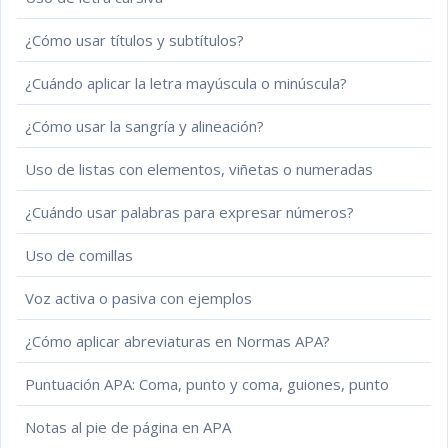
¿Cómo usar títulos y subtítulos?
¿Cuándo aplicar la letra mayúscula o minúscula?
¿Cómo usar la sangría y alineación?
Uso de listas con elementos, viñetas o numeradas
¿Cuándo usar palabras para expresar números?
Uso de comillas
Voz activa o pasiva con ejemplos
¿Cómo aplicar abreviaturas en Normas APA?
Puntuación APA: Coma, punto y coma, guiones, punto
Notas al pie de página en APA