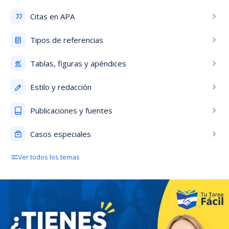
Citas en APA
Tipos de referencias
Tablas, figuras y apéndices
Estilo y redacción
Publicaciones y fuentes
Casos especiales
Ver todos los temas