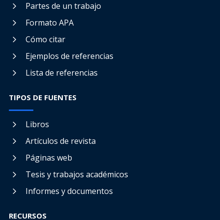
Partes de un trabajo
Formato APA
Cómo citar
Ejemplos de referencias
Lista de referencias
TIPOS DE FUENTES
Libros
Artículos de revista
Páginas web
Tesis y trabajos académicos
Informes y documentos
RECURSOS