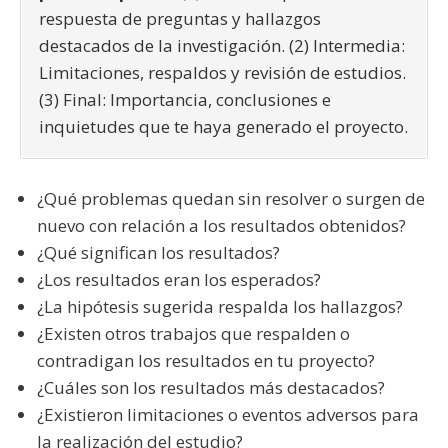
respuesta de preguntas y hallazgos
destacados de la investigación. (2) Intermedia:
Limitaciones, respaldos y revisión de estudios.
(3) Final: Importancia, conclusiones e
inquietudes que te haya generado el proyecto.
¿Qué problemas quedan sin resolver o surgen de
nuevo con relación a los resultados obtenidos?
¿Qué significan los resultados?
¿Los resultados eran los esperados?
¿La hipótesis sugerida respalda los hallazgos?
¿Existen otros trabajos que respalden o
contradigan los resultados en tu proyecto?
¿Cuáles son los resultados más destacados?
¿Existieron limitaciones o eventos adversos para
la realización del estudio?