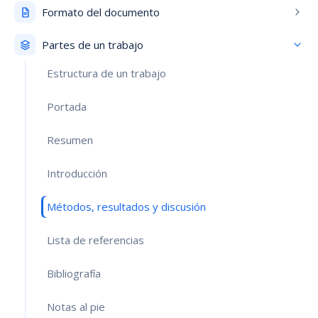
Formato del documento
Partes de un trabajo
Estructura de un trabajo
Portada
Resumen
Introducción
Métodos, resultados y discusión
Lista de referencias
Bibliografía
Notas al pie