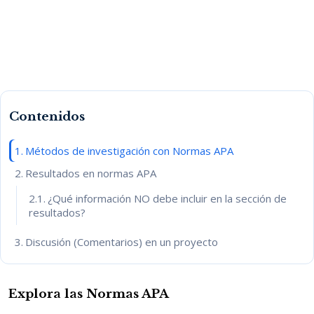
Contenidos
Métodos de investigación con Normas APA
Resultados en normas APA
¿Qué información NO debe incluir en la sección de
resultados?
Discusión (Comentarios) en un proyecto
Explora las Normas APA