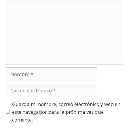
Comentario
Nombre
Correo
electrónico
Guarda mi nombre, correo electrónico y web en
este navegador para la próxima vez que
comente.