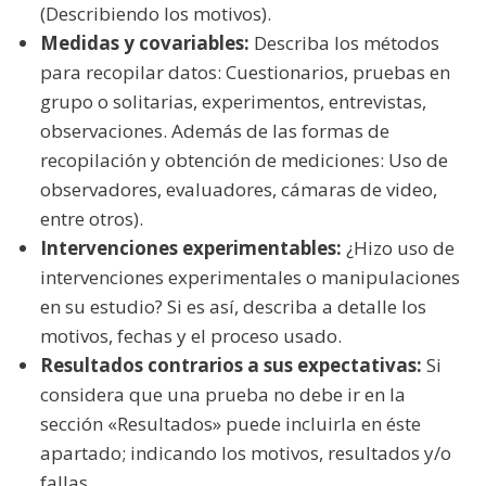
(Describiendo los motivos).
Medidas y covariables:
Describa los métodos
para recopilar datos: Cuestionarios, pruebas en
grupo o solitarias, experimentos, entrevistas,
observaciones. Además de las formas de
recopilación y obtención de mediciones: Uso de
observadores, evaluadores, cámaras de video,
entre otros).
Intervenciones experimentables:
¿Hizo uso de
intervenciones experimentales o manipulaciones
en su estudio? Si es así, describa a detalle los
motivos, fechas y el proceso usado.
Resultados contrarios a sus expectativas:
Si
considera que una prueba no debe ir en la
sección «Resultados» puede incluirla en éste
apartado; indicando los motivos, resultados y/o
fallas.