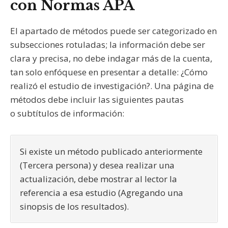
con Normas APA
El apartado de métodos puede ser categorizado en
subsecciones rotuladas; la información debe ser
clara y precisa, no debe indagar más de la cuenta,
tan solo enfóquese en presentar a detalle: ¿Cómo
realizó el estudio de investigación?. Una página de
métodos debe incluir las siguientes pautas
o subtítulos de información:
Si existe un método publicado anteriormente
(Tercera persona) y desea realizar una
actualización, debe mostrar al lector la
referencia a esa estudio (Agregando una
sinopsis de los resultados).