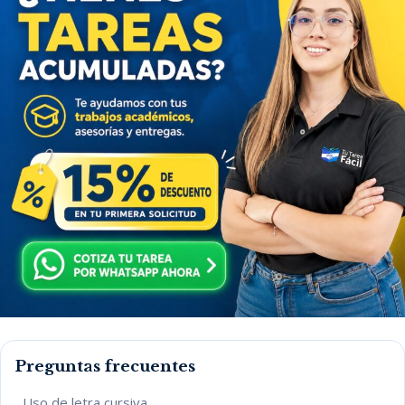
Preguntas frecuentes
Uso de letra cursiva