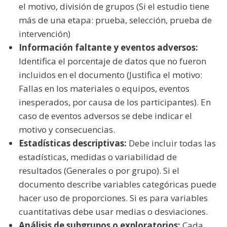
el motivo, división de grupos (Si el estudio tiene
más de una etapa: prueba, selección, prueba de
intervención)
Información faltante y eventos adversos:
Identifica el porcentaje de datos que no fueron
incluidos en el documento (Justifica el motivo:
Fallas en los materiales o equipos, eventos
inesperados, por causa de los participantes). En
caso de eventos adversos se debe indicar el
motivo y consecuencias.
Estadísticas descriptivas:
Debe incluir todas las
estadísticas, medidas o variabilidad de
resultados (Generales o por grupo). Si el
documento describe variables categóricas puede
hacer uso de proporciones. Si es para variables
cuantitativas debe usar medias o desviaciones.
Análisis de subgrupos o exploratorios:
Cada