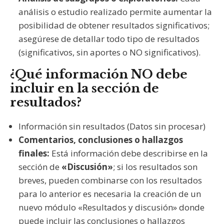
análisis o estudio realizado permite aumentar la
posibilidad de obtener resultados significativos;
asegúrese de detallar todo tipo de resultados
(significativos, sin aportes o NO significativos).
¿Qué información NO debe
incluir en la sección de
resultados?
Información sin resultados (Datos sin procesar)
Comentarios, conclusiones o hallazgos
finales:
Está información debe describirse en la
sección de
«Discusión»
; si los resultados son
breves, pueden combinarse con los resultados
para lo anterior es necesaria la creación de un
nuevo módulo «Resultados y discusión» donde
puede incluir las conclusiones o hallazgos