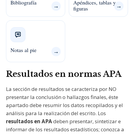
Bibliografía
Apéndices, tablas y
→
→
figuras
Notas al pie
→
Resultados en normas APA
La sección de resultados se caracteriza por NO
presentar la conclusión o hallazgos finales, éste
apartado debe resumir los datos recopilados y el
análisis para la realización del escrito. Los
resultados en APA
deben presentar, sintetizar e
informar de los resultados estadísticos; conozca a