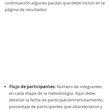
continuación algunas pautas que debe incluir en la
página de resultados:
Flujo de participantes:
Número de integrantes
en cada etapa de la metodología. Aquí debe
detallar la fecha de participación/reclutamiento,
porcentaje de participantes que abandonaron y