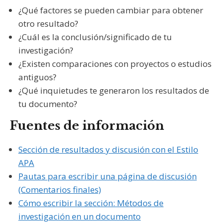
¿Qué factores se pueden cambiar para obtener
otro resultado?
¿Cuál es la conclusión/significado de tu
investigación?
¿Existen comparaciones con proyectos o estudios
antiguos?
¿Qué inquietudes te generaron los resultados de
tu documento?
Fuentes de información
Sección de resultados y discusión con el Estilo
APA
Pautas para escribir una página de discusión
(Comentarios finales)
Cómo escribir la sección: Métodos de
investigación en un documento