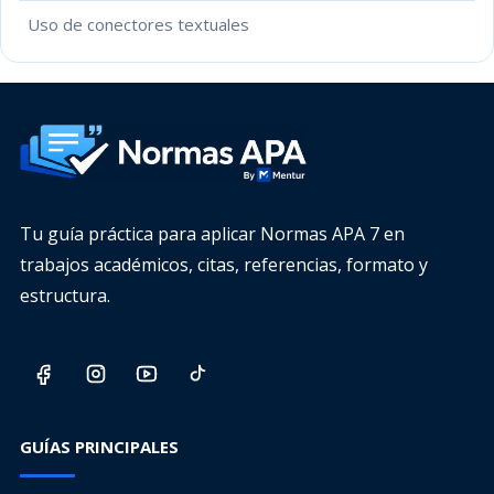
Uso de conectores textuales
Tu guía práctica para aplicar Normas APA 7 en
trabajos académicos, citas, referencias, formato y
estructura.
GUÍAS PRINCIPALES