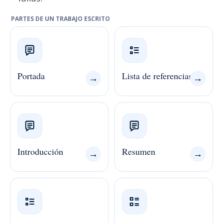
PARTES DE UN TRABAJO ESCRITO
Portada
Lista de referencias
→
→
Introducción
Resumen
→
→