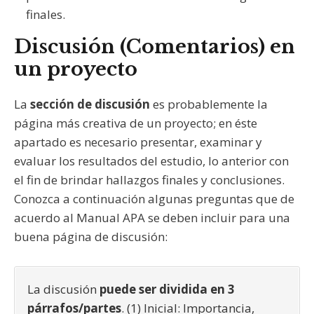
finales.
Discusión (Comentarios) en
un proyecto
La
sección de discusión
es probablemente la
página más creativa de un proyecto; en éste
apartado es necesario presentar, examinar y
evaluar los resultados del estudio, lo anterior con
el fin de brindar hallazgos finales y conclusiones.
Conozca a continuación algunas preguntas que de
acuerdo al Manual APA se deben incluir para una
buena página de discusión:
La discusión
puede ser dividida en 3
párrafos/partes
. (1) Inicial: Importancia,