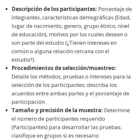
Descripción de los participantes:
Porcentaje de
integrantes, características demográficas (Edad,
lugar de nacimiento, genero, grupo étnico, nivel
de educación), motivos por los cuales desean o
son parte del estudio (¿Tienen intereses en
común o alguna relación cercana con el
estudio?).
Procedimientos de selección/muestreo:
Detalle los métodos, pruebas o intereses para la
selección de los participantes; describa los
acuerdos entre ambas partes y el porcentaje de
participación.
Tamaño y precisión de la muestra:
Determine
el número de participantes requerido
(Participantes) para desarrollar las pruebas;
clasifique en grupos si es necesario