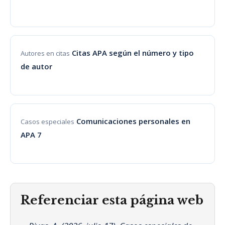
Citas APA según el número y tipo
Autores en citas
de autor
Comunicaciones personales en
Casos especiales
APA 7
Referenciar esta página web