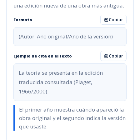
una edición nueva de una obra más antigua.
Copiar
Formato
(Autor, Año original/Año de la versión)
Copiar
Ejemplo de cita en el texto
La teoría se presenta en la edición
traducida consultada (Piaget,
1966/2000).
El primer año muestra cuándo apareció la
obra original y el segundo indica la versión
que usaste.