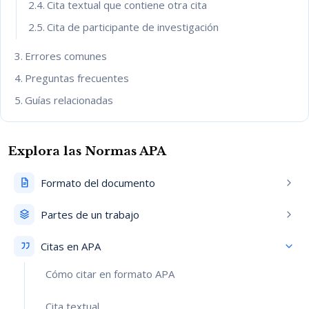
Cita textual que contiene otra cita
Cita de participante de investigación
Errores comunes
Preguntas frecuentes
Guías relacionadas
Explora las Normas APA
Formato del documento
Partes de un trabajo
Citas en APA
Cómo citar en formato APA
Cita textual