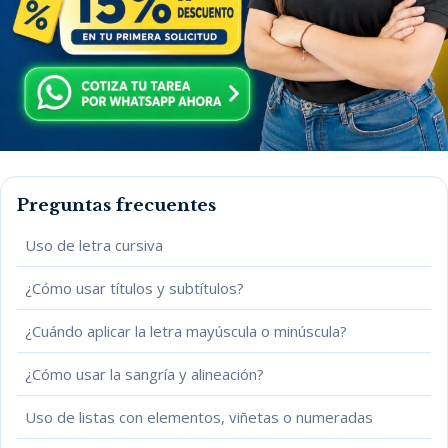
Preguntas frecuentes
Uso de letra cursiva
¿Cómo usar títulos y subtítulos?
¿Cuándo aplicar la letra mayúscula o minúscula?
¿Cómo usar la sangría y alineación?
Uso de listas con elementos, viñetas o numeradas