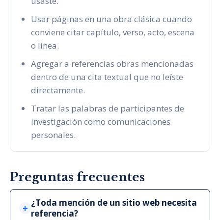
usaste.
Usar páginas en una obra clásica cuando
conviene citar capítulo, verso, acto, escena
o línea.
Agregar a referencias obras mencionadas
dentro de una cita textual que no leíste
directamente.
Tratar las palabras de participantes de
investigación como comunicaciones
personales.
Preguntas frecuentes
¿Toda mención de un sitio web necesita
referencia?