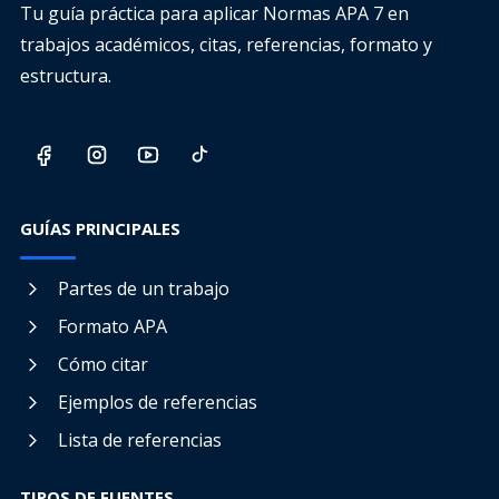
Tu guía práctica para aplicar Normas APA 7 en
trabajos académicos, citas, referencias, formato y
estructura.
GUÍAS PRINCIPALES
Partes de un trabajo
Formato APA
Cómo citar
Ejemplos de referencias
Lista de referencias
TIPOS DE FUENTES