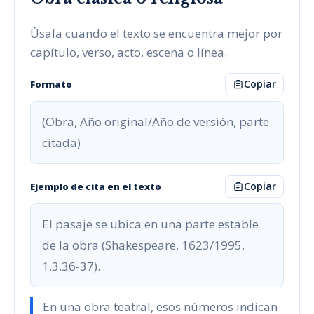
Úsala cuando el texto se encuentra mejor por
capítulo, verso, acto, escena o línea.
Copiar
Formato
(Obra, Año original/Año de versión, parte
citada)
Copiar
Ejemplo de cita en el texto
El pasaje se ubica en una parte estable
de la obra (Shakespeare, 1623/1995,
1.3.36-37).
En una obra teatral, esos números indican