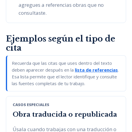
agregues a referencias obras que no
consultaste.
Ejemplos según el tipo de
cita
Recuerda que las citas que uses dentro del texto
deben aparecer después en la
lista de referencias
.
Esa lista permite que el lector identifique y consulte
las fuentes completas de tu trabajo.
CASOS ESPECIALES
Obra traducida o republicada
Úsala cuando trabajas con una traducción o