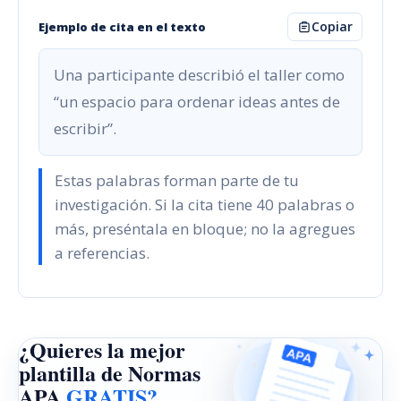
Copiar
Ejemplo de cita en el texto
Una participante describió el taller como
“un espacio para ordenar ideas antes de
escribir”.
Estas palabras forman parte de tu
investigación. Si la cita tiene 40 palabras o
más, preséntala en bloque; no la agregues
a referencias.
¿Quieres la mejor
plantilla de Normas
APA
GRATIS?