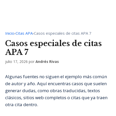
Inicio
›
Citas APA
›
Casos especiales de citas APA 7
Casos especiales de citas
APA 7
julio 17, 2026
por
Andrés Rivas
Algunas fuentes no siguen el ejemplo más común
de autor y año. Aquí encuentras casos que suelen
generar dudas, como obras traducidas, textos
clásicos, sitios web completos o citas que ya traen
otra cita dentro.