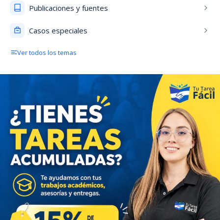
Publicaciones y fuentes
Casos especiales
Ver todos los temas