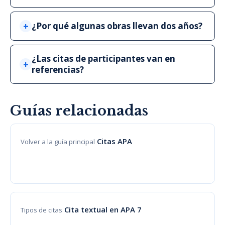
¿Por qué algunas obras llevan dos años?
¿Las citas de participantes van en
referencias?
Guías relacionadas
Citas APA
Volver a la guía principal
Cita textual en APA 7
Tipos de citas