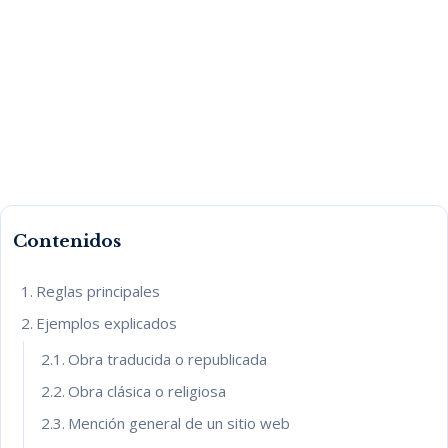
Contenidos
Reglas principales
Ejemplos explicados
Obra traducida o republicada
Obra clásica o religiosa
Mención general de un sitio web