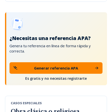
¿Necesitas una referencia APA?
Genera tu referencia en línea de forma rápida y
correcta.
Generar referencia APA
Es gratis y no necesitas registrarte
CASOS ESPECIALES
Obra clásica o religiosa