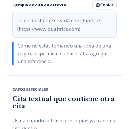
Copiar
Ejemplo de cita en el texto
La encuesta fue creada con Qualtrics
(https://www.qualtrics.com).
Como no estás tomando una idea de una
página específica, no hace falta agregar
una referencia.
CASOS ESPECIALES
Cita textual que contiene otra
cita
Úsala cuando la frase que copias ya trae una
cita dentro.