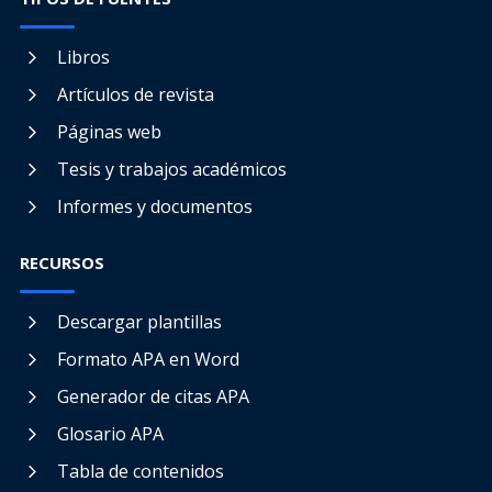
Libros
Artículos de revista
Páginas web
Tesis y trabajos académicos
Informes y documentos
RECURSOS
Descargar plantillas
Formato APA en Word
Generador de citas APA
Glosario APA
Tabla de contenidos