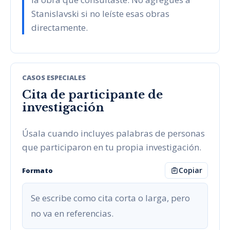
Stanislavski si no leíste esas obras
directamente.
CASOS ESPECIALES
Cita de participante de
investigación
Úsala cuando incluyes palabras de personas
que participaron en tu propia investigación.
Copiar
Formato
Se escribe como cita corta o larga, pero
no va en referencias.