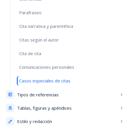
Parafraseo
Cita narrativa y parentética
Citas según el autor
Cita de cita
Comunicaciones personales
Casos especiales de citas
Tipos de referencias
Tablas, figuras y apéndices
Estilo y redacción