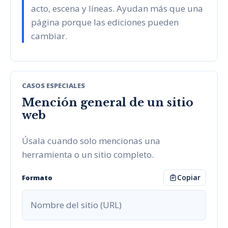
acto, escena y líneas. Ayudan más que una
página porque las ediciones pueden
cambiar.
CASOS ESPECIALES
Mención general de un sitio
web
Úsala cuando solo mencionas una
herramienta o un sitio completo.
Copiar
Formato
Nombre del sitio (URL)