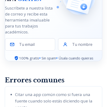
Suscríbete a nuestra lista
de correo y recibe esta
herramienta invaluable
para tus trabajos
académicos.
Tu email
Tu nombre
100% gratis
Sin spam
Úsala cuando quieras
Errores comunes
Citar una app común como si fuera una
fuente cuando solo estás diciendo que la