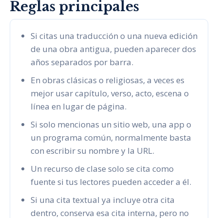
Reglas principales
Si citas una traducción o una nueva edición
de una obra antigua, pueden aparecer dos
años separados por barra.
En obras clásicas o religiosas, a veces es
mejor usar capítulo, verso, acto, escena o
línea en lugar de página.
Si solo mencionas un sitio web, una app o
un programa común, normalmente basta
con escribir su nombre y la URL.
Un recurso de clase solo se cita como
fuente si tus lectores pueden acceder a él.
Si una cita textual ya incluye otra cita
dentro, conserva esa cita interna, pero no