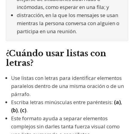
incómodas, como esperar en una fila; y
distracción, en la que los mensajes se usan
mientras la persona conversa con alguien o
participa en una reunión.
¿Cuándo usar listas con
letras?
Use listas con letras para identificar elementos
paralelos dentro de una misma oración o de un
párrafo.
Escriba letras minúsculas entre paréntesis:
(a)
,
(b)
,
(c)
.
Este formato ayuda a separar elementos
complejos sin darles tanta fuerza visual como