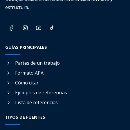
estructura.
GUÍAS PRINCIPALES
Partes de un trabajo
Formato APA
Cómo citar
Ejemplos de referencias
Lista de referencias
TIPOS DE FUENTES