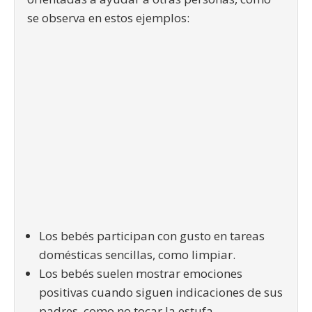
se observa en estos ejemplos:
Los bebés participan con gusto en tareas
domésticas sencillas, como limpiar.
Los bebés suelen mostrar emociones
positivas cuando siguen indicaciones de sus
padres, como no tocar la estufa.