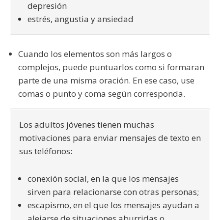
depresión
estrés, angustia y ansiedad
Cuando los elementos son más largos o
complejos, puede puntuarlos como si formaran
parte de una misma oración. En ese caso, use
comas o punto y coma según corresponda.
Los adultos jóvenes tienen muchas
motivaciones para enviar mensajes de texto en
sus teléfonos:
conexión social, en la que los mensajes
sirven para relacionarse con otras personas;
escapismo, en el que los mensajes ayudan a
alejarse de situaciones aburridas o