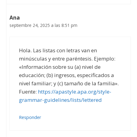
Ana
septiembre 24, 2025 a las 8:51 pm
Hola. Las listas con letras van en
minúsculas y entre paréntesis. Ejemplo:
«Información sobre su (a) nivel de
educación; (b) ingresos, especificados a
nivel familiar; y (c) tamaño de la familia».
Fuente:
https://apastyle.apa.org/style-
grammar-guidelines/lists/lettered
Responder