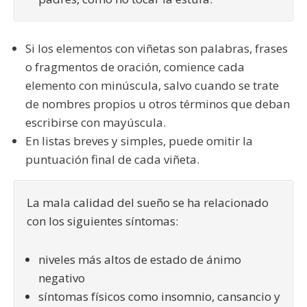
Si los elementos con viñetas son palabras, frases
o fragmentos de oración, comience cada
elemento con minúscula, salvo cuando se trate
de nombres propios u otros términos que deban
escribirse con mayúscula.
En listas breves y simples, puede omitir la
puntuación final de cada viñeta.
La mala calidad del sueño se ha relacionado
con los siguientes síntomas:
niveles más altos de estado de ánimo
negativo
síntomas físicos como insomnio, cansancio y