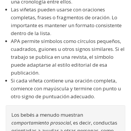
una cronología entre ellos.
Las viñetas pueden usarse con oraciones
completas, frases o fragmentos de oración. Lo
importante es mantener un formato consistente
dentro de la lista.
APA permite símbolos como círculos pequeños,
cuadrados, guiones u otros signos similares. Si el
trabajo se publica en una revista, el símbolo
puede adaptarse al estilo editorial de esa
publicación.
Si cada viñeta contiene una oración completa,
comience con mayúscula y termine con punto u
otro signo de puntuación adecuado.
Los bebés a menudo muestran
comportamiento prosocial
, es decir, conductas
orientadas a ayudar a otras personas, como