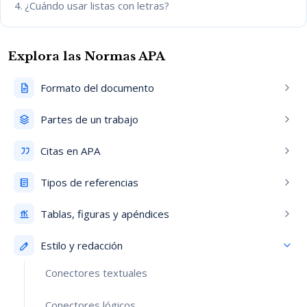
¿Cuándo usar listas con letras?
Explora las Normas APA
Formato del documento
Partes de un trabajo
Citas en APA
Tipos de referencias
Tablas, figuras y apéndices
Estilo y redacción
Conectores textuales
Conectores lógicos