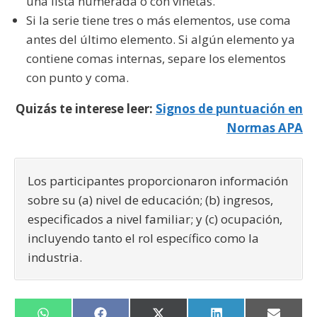
una lista numerada o con viñetas.
Si la serie tiene tres o más elementos, use coma
antes del último elemento. Si algún elemento ya
contiene comas internas, separe los elementos
con punto y coma.
Quizás te interese leer:
Signos de puntuación en
Normas APA
Los participantes proporcionaron información
sobre su (a) nivel de educación; (b) ingresos,
especificados a nivel familiar; y (c) ocupación,
incluyendo tanto el rol específico como la
industria.