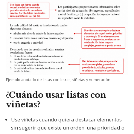
Ejemplo anotado de listas con letras, viñetas y numeración
¿Cuándo usar listas con
viñetas?
Use viñetas cuando quiera destacar elementos
sin sugerir que existe un orden, una prioridad o