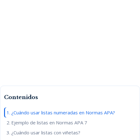
Contenidos
¿Cuándo usar listas numeradas en Normas APA?
Ejemplo de listas en Normas APA 7
¿Cuándo usar listas con viñetas?