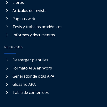
Libros
Artículos de revista
Páginas web
Tesis y trabajos académicos
Informes y documentos
RECURSOS
Descargar plantillas
Formato APA en Word
Generador de citas APA
Glosario APA
Tabla de contenidos