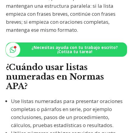
mantengan una estructura paralela: si la lista
empieza con frases breves, continúe con frases
breves; si empieza con oraciones completas,
mantenga ese mismo formato.
¿Necesitas ayuda con tu trabajo escrito?
¡Cotiza tu tarea!
¿Cuándo usar listas
numeradas en Normas
APA?
Use listas numeradas para presentar oraciones
completas o párrafos en serie, por ejemplo
conclusiones, pasos de un procedimiento,
cálculos, pruebas estadísticas o resultados.