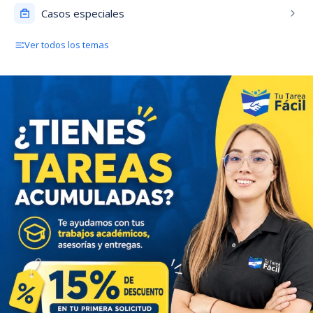
Casos especiales
Ver todos los temas