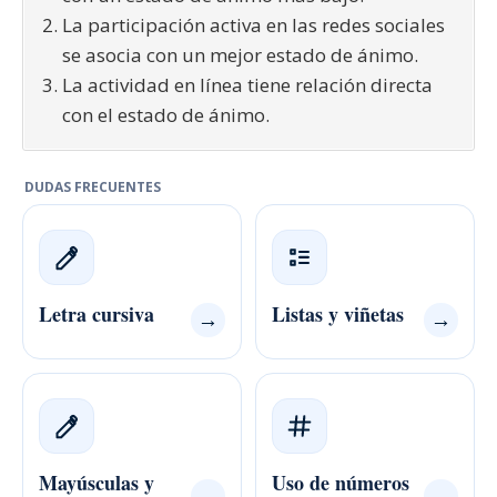
La participación activa en las redes sociales
se asocia con un mejor estado de ánimo.
La actividad en línea tiene relación directa
con el estado de ánimo.
DUDAS FRECUENTES
Letra cursiva
Listas y viñetas
→
→
Mayúsculas y
Uso de números
→
→