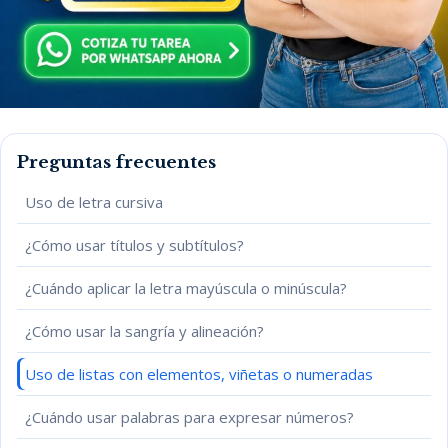
Preguntas frecuentes
Uso de letra cursiva
¿Cómo usar títulos y subtítulos?
¿Cuándo aplicar la letra mayúscula o minúscula?
¿Cómo usar la sangría y alineación?
Uso de listas con elementos, viñetas o numeradas
¿Cuándo usar palabras para expresar números?