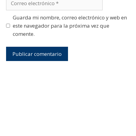
electrónico
Guarda mi nombre, correo electrónico y web en
este navegador para la próxima vez que
comente.