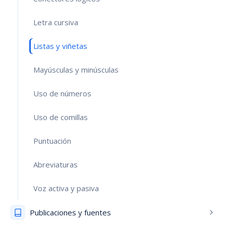
Letra cursiva
Listas y viñetas
Mayúsculas y minúsculas
Uso de números
Uso de comillas
Puntuación
Abreviaturas
Voz activa y pasiva
Publicaciones y fuentes