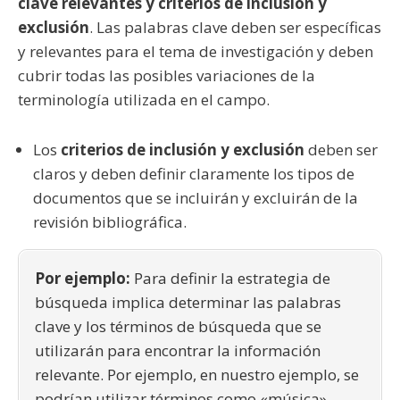
clave relevantes y criterios de inclusión y
exclusión
. Las palabras clave deben ser específicas
y relevantes para el tema de investigación y deben
cubrir todas las posibles variaciones de la
terminología utilizada en el campo.
Los
criterios de inclusión y exclusión
deben ser
claros y deben definir claramente los tipos de
documentos que se incluirán y excluirán de la
revisión bibliográfica.
Por ejemplo:
Para definir la estrategia de
búsqueda implica determinar las palabras
clave y los términos de búsqueda que se
utilizarán para encontrar la información
relevante. Por ejemplo, en nuestro ejemplo, se
podrían utilizar términos como «música»,