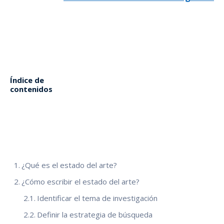
Índice de
contenidos
¿Qué es el estado del arte?
¿Cómo escribir el estado del arte?
Identificar el tema de investigación
Definir la estrategia de búsqueda