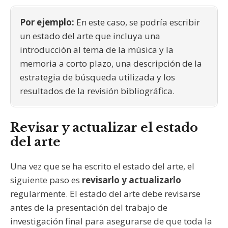
Por ejemplo:
En este caso, se podría escribir
un estado del arte que incluya una
introducción al tema de la música y la
memoria a corto plazo, una descripción de la
estrategia de búsqueda utilizada y los
resultados de la revisión bibliográfica.
Revisar y actualizar el estado
del arte
Una vez que se ha escrito el estado del arte, el
siguiente paso es
revisarlo y actualizarlo
regularmente. El estado del arte debe revisarse
antes de la presentación del trabajo de
investigación final para asegurarse de que toda la