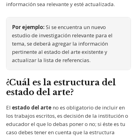
información sea relevante y esté actualizada.
Por ejemplo:
Si se encuentra un nuevo
estudio de investigación relevante para el
tema, se deberá agregar la información
pertinente al estado del arte existente y
actualizar la lista de referencias.
¿Cuál es la estructura del
estado del arte?
El
estado del arte
no es obligatorio de incluir en
los trabajos escritos, es decisión de la institución o
educador el que lo debas poner o no; si éste es tu
caso debes tener en cuenta que la estructura