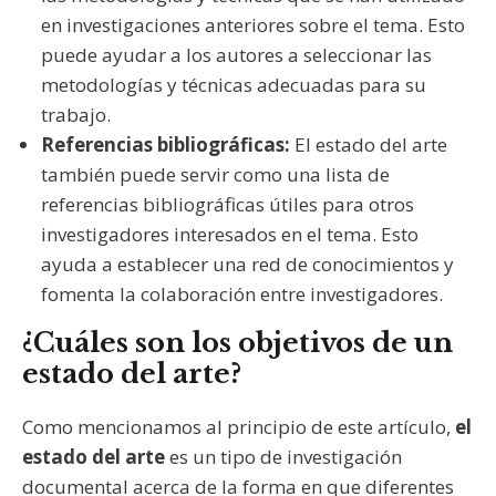
en investigaciones anteriores sobre el tema. Esto
puede ayudar a los autores a seleccionar las
metodologías y técnicas adecuadas para su
trabajo.
Referencias bibliográficas:
El estado del arte
también puede servir como una lista de
referencias bibliográficas útiles para otros
investigadores interesados en el tema. Esto
ayuda a establecer una red de conocimientos y
fomenta la colaboración entre investigadores.
¿Cuáles son los objetivos de un
estado del arte?
Como mencionamos al principio de este artículo,
el
estado del arte
es un tipo de investigación
documental acerca de la forma en que diferentes