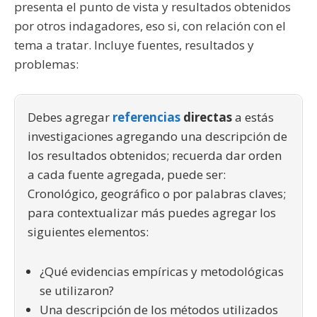
presenta el punto de vista y resultados obtenidos
por otros indagadores, eso si, con relación con el
tema a tratar. Incluye fuentes, resultados y
problemas:
Debes agregar
referencias
directas
a estás
investigaciones agregando una descripción de
los resultados obtenidos; recuerda dar orden
a cada fuente agregada, puede ser:
Cronológico, geográfico o por palabras claves;
para contextualizar más puedes agregar los
siguientes elementos:
¿Qué evidencias empíricas y metodológicas
se utilizaron?
Una descripción de los métodos utilizados