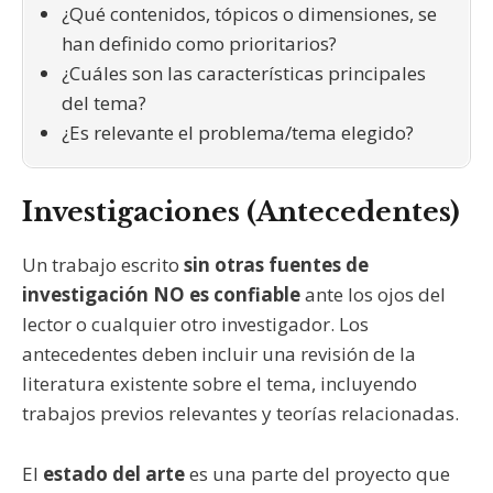
¿Qué contenidos, tópicos o dimensiones, se
han definido como prioritarios?
¿Cuáles son las características principales
del tema?
¿Es relevante el problema/tema elegido?
Investigaciones (Antecedentes)
Un trabajo escrito
sin otras fuentes de
investigación NO es confiable
ante los ojos del
lector o cualquier otro investigador. Los
antecedentes deben incluir una revisión de la
literatura existente sobre el tema, incluyendo
trabajos previos relevantes y teorías relacionadas.
El
estado del arte
es una parte del proyecto que