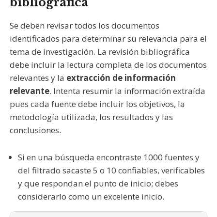
bibliográfica
Se deben revisar todos los documentos
identificados para determinar su relevancia para el
tema de investigación. La revisión bibliográfica
debe incluir la lectura completa de los documentos
relevantes y la
extracción de información
relevante
. Intenta resumir la información extraída
pues cada fuente debe incluir los objetivos, la
metodología utilizada, los resultados y las
conclusiones.
Si en una búsqueda encontraste 1000 fuentes y
del filtrado sacaste 5 o 10 confiables, verificables
y que respondan el punto de inicio; debes
considerarlo como un excelente inicio.