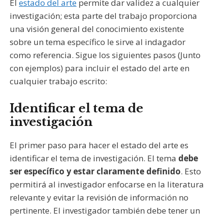
El
estado del arte
permite dar validez a cualquier
investigación; esta parte del trabajo proporciona
una visión general del conocimiento existente
sobre un tema específico le sirve al indagador
como referencia. Sigue los siguientes pasos (Junto
con ejemplos) para incluir el estado del arte en
cualquier trabajo escrito:
Identificar el tema de
investigación
El primer paso para hacer el estado del arte es
identificar el tema de investigación. El tema
debe
ser específico y estar claramente definido
. Esto
permitirá al investigador enfocarse en la literatura
relevante y evitar la revisión de información no
pertinente. El investigador también debe tener un