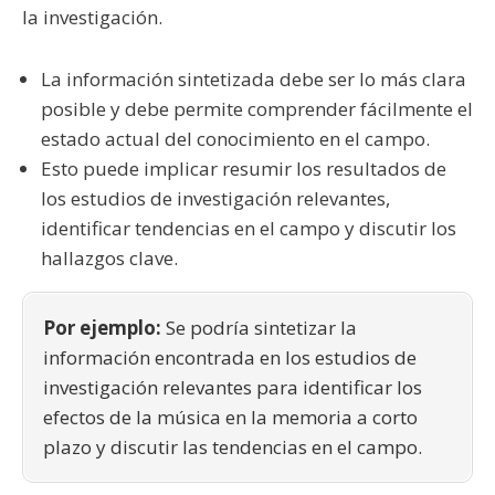
la investigación.
La información sintetizada debe ser lo más clara
posible y debe permite comprender fácilmente el
estado actual del conocimiento en el campo.
Esto puede implicar resumir los resultados de
los estudios de investigación relevantes,
identificar tendencias en el campo y discutir los
hallazgos clave.
Por ejemplo:
Se podría sintetizar la
información encontrada en los estudios de
investigación relevantes para identificar los
efectos de la música en la memoria a corto
plazo y discutir las tendencias en el campo.