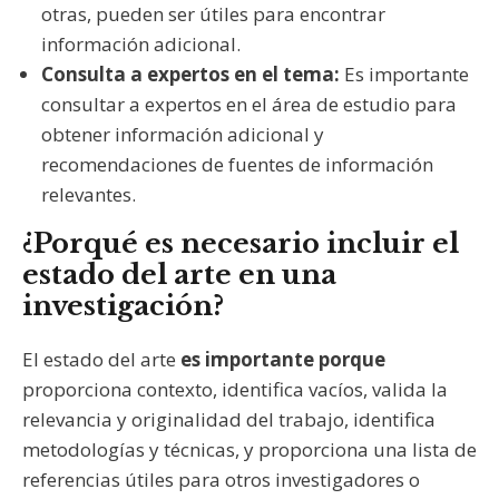
otras, pueden ser útiles para encontrar
información adicional.
Consulta a expertos en el tema:
Es importante
consultar a expertos en el área de estudio para
obtener información adicional y
recomendaciones de fuentes de información
relevantes.
¿Porqué es necesario incluir el
estado del arte en una
investigación?
El estado del arte
es importante porque
proporciona contexto, identifica vacíos, valida la
relevancia y originalidad del trabajo, identifica
metodologías y técnicas, y proporciona una lista de
referencias útiles para otros investigadores o