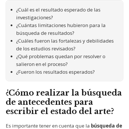
¿Cuál es el resultado esperado de las
investigaciones?
¿Cuántas limitaciones hubieron para la
búsqueda de resultados?
¿Cuáles fueron las fortalezas y debilidades
de los estudios revisados?
¿Qué problemas quedan por resolver o
salieron en el proceso?
¿Fueron los resultados esperados?
¿Cómo realizar la búsqueda
de antecedentes para
escribir el estado del arte?
Es importante tener en cuenta que la
búsqueda de