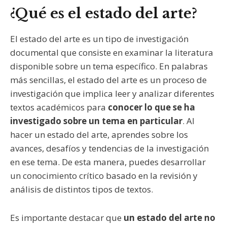
¿Qué es el estado del arte?
El estado del arte es un tipo de investigación
documental que consiste en examinar la literatura
disponible sobre un tema específico. En palabras
más sencillas, el estado del arte es un proceso de
investigación que implica leer y analizar diferentes
textos académicos para
conocer lo que se ha
investigado sobre un tema en particular
. Al
hacer un estado del arte, aprendes sobre los
avances, desafíos y tendencias de la investigación
en ese tema. De esta manera, puedes desarrollar
un conocimiento crítico basado en la revisión y
análisis de distintos tipos de textos.
Es importante destacar que
un estado del arte no