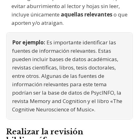
evitar aburrimiento al lector y hojas sin leer,
incluye únicamente
aquellas relevantes
o que
aporten y/o atraigan.
Por ejemplo:
Es importante identificar las
fuentes de información relevantes. Estas
pueden incluir bases de datos académicas,
revistas científicas, libros, tesis doctorales,
entre otros. Algunas de las fuentes de
información relevantes para este tema
podrían ser la base de datos de PsycINFO, la
revista Memory and Cognition y el libro «The
Cognitive Neuroscience of Music».
Realizar la revisión