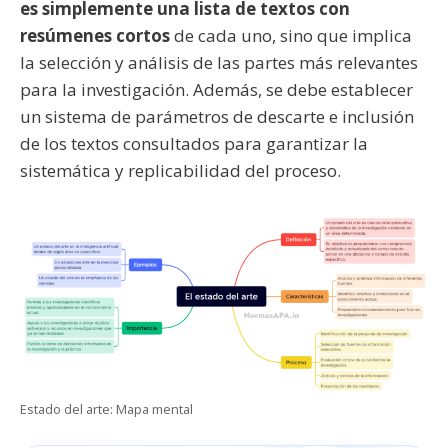
es simplemente una lista de textos con
resúmenes cortos
de cada uno, sino que implica
la selección y análisis de las partes más relevantes
para la investigación. Además, se debe establecer
un sistema de parámetros de descarte e inclusión
de los textos consultados para garantizar la
sistemática y replicabilidad del proceso.
Estado del arte: Mapa mental