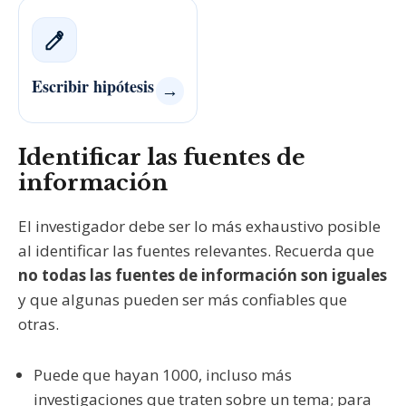
Escribir hipótesis
→
Identificar las fuentes de
información
El investigador debe ser lo más exhaustivo posible
al identificar las fuentes relevantes. Recuerda que
no todas las fuentes de información son iguales
y que algunas pueden ser más confiables que
otras.
Puede que hayan 1000, incluso más
investigaciones que traten sobre un tema; para