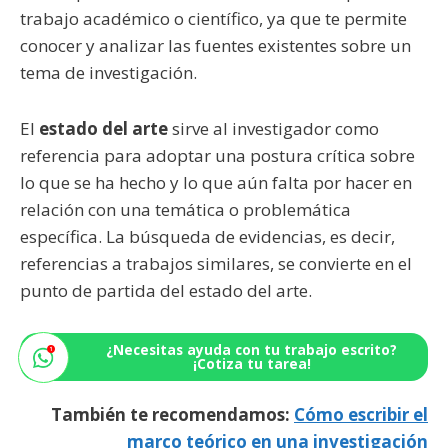
trabajo académico o científico, ya que te permite
conocer y analizar las fuentes existentes sobre un
tema de investigación.
El
estado del arte
sirve al investigador como
referencia para adoptar una postura crítica sobre
lo que se ha hecho y lo que aún falta por hacer en
relación con una temática o problemática
específica. La búsqueda de evidencias, es decir,
referencias a trabajos similares, se convierte en el
punto de partida del estado del arte.
¿Necesitas ayuda con tu trabajo escrito?
¡Cotiza tu tarea!
También te recomendamos:
Cómo escribir el
marco teórico en una investigación