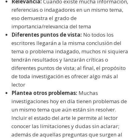
Relevancia:
Cuando existe mucha información,
referencias o indagadores en un mismo tema,
eso demuestra el grado de
importancia/relevancia del tema
Diferentes puntos de vista:
No todos los
escritores llegarán a la misma conclusión del
tema o problema indagado, muchos ni siquiera
tendrán resultados y lanzarán críticas o
diferentes puntos de vista; al final, el propósito
de toda investigación es ofrecer algo más al
lector
Plantea otros problemas:
Muchas
investigaciones hoy en día tienen problemas de
un mismo tema que aún están sin resolver.
Incluir el estado del arte le permite al lector
conocer las limitaciones y dudas sin aclarar;
además de aquellas preguntas que surgen al