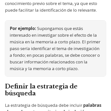
conocimiento previo sobre el tema, ya que esto
puede facilitar la identificación de lo relevante.
Por ejemplo:
Supongamos que estás
interesado en investigar sobre el efecto de la
música en la memoria a corto plazo. El primer
paso sería identificar el tema de investigación
a fondo; en pocas palabras, se debe conocer o
buscar información relacionados con la
música y la memoria a corto plazo.
Definir la estrategia de
búsqueda
La estrategia de búsqueda debe incluir
palabras