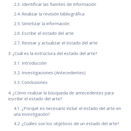
Identificar las fuentes de información
Realizar la revisión bibliográfica
Sintetizar la información
Escribir el estado del arte
Revisar y actualizar el estado del arte
¿Cuál es la estructura del estado del arte?
Introducción
Investigaciones (Antecedentes)
Conclusiones
¿Cómo realizar la búsqueda de antecedentes para
escribir el estado del arte?
¿Porqué es necesario incluir el estado del arte en
una investigación?
¿Cuáles son los objetivos de un estado del arte?