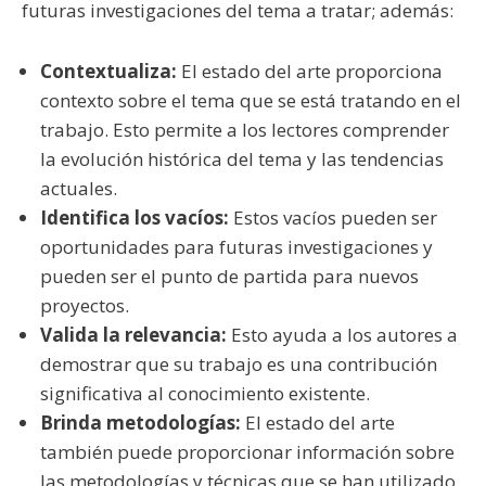
futuras investigaciones del tema a tratar; además:
Contextualiza:
El estado del arte proporciona
contexto sobre el tema que se está tratando en el
trabajo. Esto permite a los lectores comprender
la evolución histórica del tema y las tendencias
actuales.
Identifica los vacíos:
Estos vacíos pueden ser
oportunidades para futuras investigaciones y
pueden ser el punto de partida para nuevos
proyectos.
Valida la relevancia:
Esto ayuda a los autores a
demostrar que su trabajo es una contribución
significativa al conocimiento existente.
Brinda metodologías:
El estado del arte
también puede proporcionar información sobre
las metodologías y técnicas que se han utilizado