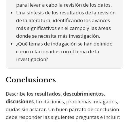
para llevar a cabo la revisión de los datos.
Una síntesis de los resultados de la revisión
de la literatura, identificando los avances
más significativos en el campo y las áreas
donde se necesita más investigación.
¿Qué temas de indagación se han definido
como relacionados con el tema de la
investigación?
Conclusiones
Describe los
resultados, descubrimientos,
discusiones
, limitaciones, problemas indagados,
dudas sin aclarar. Un buen párrafo de conclusión
debe responder las siguientes preguntas e incluir: