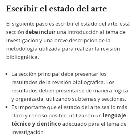
Escribir el estado del arte
El siguiente paso es escribir el estado del arte; está
sección
debe incluir
una introducción al tema de
investigación y una breve descripción de la
metodología utilizada para realizar la revisión
bibliográfica.
La sección principal debe presentar los
resultados de la revisión bibliográfica. Los
resultados deben presentarse de manera lógica
y organizada, utilizando subtemas y secciones.
Es importante que el estado del arte sea lo más
claro y conciso posible, utilizando un
lenguaje
técnico y científico
adecuado para el tema de
investigación.