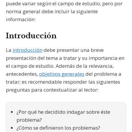
puede variar según el campo de estudio, pero por
norma general debe incluir la siguiente
información:
Introducción
La
introducción
debe presentar una breve
presentación del tema a tratar y su importancia en
el campo de estudio. Además de la relevancia,
antecedentes,
objetivos generales
del problema a
tratar; es recomendable responder las siguientes
preguntas para contextualizar al lector:
¿Por qué he decidido indagar sobre éste
problema?
¿Cómo se definieron los problemas?