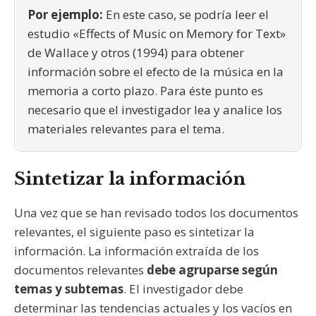
Por ejemplo:
En este caso, se podría leer el
estudio «Effects of Music on Memory for Text»
de Wallace y otros (1994) para obtener
información sobre el efecto de la música en la
memoria a corto plazo. Para éste punto es
necesario que el investigador lea y analice los
materiales relevantes para el tema.
Sintetizar la información
Una vez que se han revisado todos los documentos
relevantes, el siguiente paso es sintetizar la
información. La información extraída de los
documentos relevantes
debe agruparse según
temas y subtemas
. El investigador debe
determinar las tendencias actuales y los vacíos en