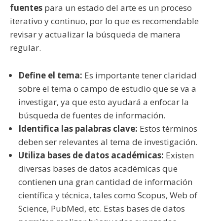
fuentes
para un estado del arte es un proceso
iterativo y continuo, por lo que es recomendable
revisar y actualizar la búsqueda de manera
regular.
Define el tema:
Es importante tener claridad
sobre el tema o campo de estudio que se va a
investigar, ya que esto ayudará a enfocar la
búsqueda de fuentes de información.
Identifica las palabras clave:
Estos términos
deben ser relevantes al tema de investigación.
Utiliza bases de datos académicas:
Existen
diversas bases de datos académicas que
contienen una gran cantidad de información
científica y técnica, tales como Scopus, Web of
Science, PubMed, etc. Estas bases de datos