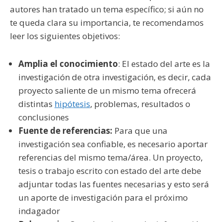
autores han tratado un tema específico; si aún no
te queda clara su importancia, te recomendamos
leer los siguientes objetivos:
Amplia el conocimiento
: El estado del arte es la
investigación de otra investigación, es decir, cada
proyecto saliente de un mismo tema ofrecerá
distintas
hipótesis
, problemas, resultados o
conclusiones
Fuente de referencias:
Para que una
investigación sea confiable, es necesario aportar
referencias del mismo tema/área. Un proyecto,
tesis o trabajo escrito con estado del arte debe
adjuntar todas las fuentes necesarias y esto será
un aporte de investigación para el próximo
indagador